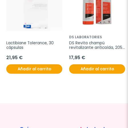
DS LABORATORIES
Lactibiane Tolerance, 30 
DS Revita champú 
cápsulas
revitalizante anticaída, 205 
ml
21,95 €
17,95 €
Añadir al carrito
Añadir al carrito