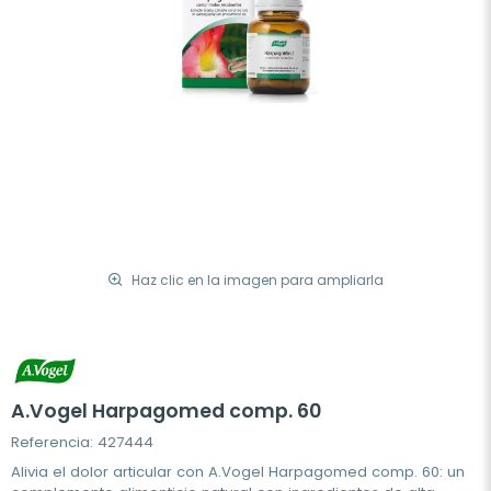
Haz clic en la imagen para ampliarla
A.Vogel Harpagomed comp. 60
Referencia: 427444
Alivia el dolor articular con A.Vogel Harpagomed comp. 60: un