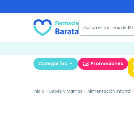
Categorías
Promociones
Inicio
Bebés y Mamás
Alimentación Infantil