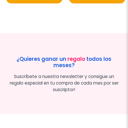
¿Quieres ganar un
regalo
todos los
meses?
Suscríbete a nuestra newsletter y consigue un
regalo especial en tu compra de cada mes por ser
suscriptor!