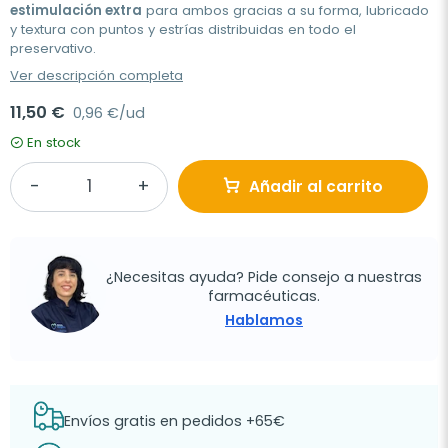
estimulación extra
para ambos gracias a su forma, lubricado
y textura con puntos y estrías distribuidas en todo el
preservativo.
Ver descripción completa
11,50 €
0,96 €/ud
En stock
Añadir al carrito
¿Necesitas ayuda? Pide consejo a nuestras
farmacéuticas.
Hablamos
Envíos gratis en pedidos +65€