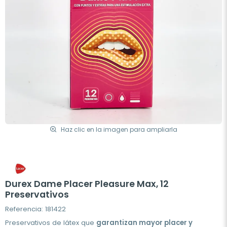
Haz clic en la imagen para ampliarla
Durex Dame Placer Pleasure Max, 12
Preservativos
Referencia: 181422
Preservativos de látex que
garantizan mayor placer y