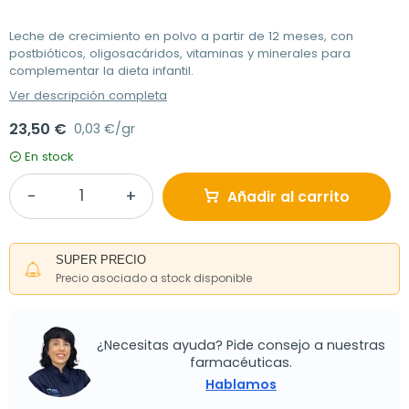
Leche de crecimiento en polvo a partir de 12 meses, con
postbióticos, oligosacáridos, vitaminas y minerales para
complementar la dieta infantil.
Ver descripción completa
23,50 €
0,03 €/gr
En stock
Añadir al carrito
SUPER PRECIO
Precio asociado a stock disponible
¿Necesitas ayuda? Pide consejo a nuestras
farmacéuticas.
Hablamos