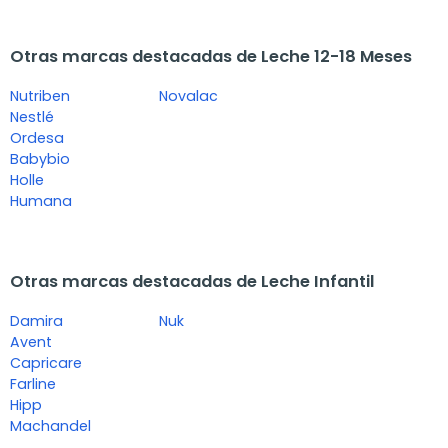
Otras marcas destacadas de Leche 12-18 Meses
Nutriben
Novalac
Nestlé
Ordesa
Babybio
Holle
Humana
Otras marcas destacadas de Leche Infantil
Damira
Nuk
Avent
Capricare
Farline
Hipp
Machandel