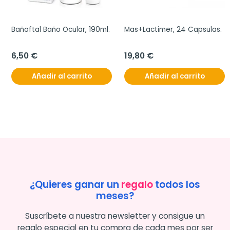
Bañoftal Baño Ocular, 190ml.
Mas+Lactimer, 24 Capsulas.
6,50 €
19,80 €
Añadir al carrito
Añadir al carrito
¿Quieres ganar un
regalo
todos los
meses?
Suscríbete a nuestra newsletter y consigue un
regalo especial en tu compra de cada mes por ser