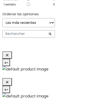
1
estrella
0
Ordenar las opiniones