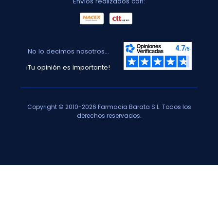
Envíos realizados con:
No lo decimos nosotros...
¡Tu opinión es importante!
Copyright © 2010-2026 Farmacia Barata S.L. Todos los
derechos reservados.