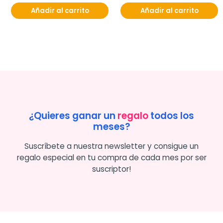
Añadir al carrito
Añadir al carrito
¿Quieres ganar un
regalo
todos los
meses?
Suscríbete a nuestra newsletter y consigue un
regalo especial en tu compra de cada mes por ser
suscriptor!