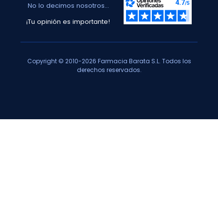
No lo decimos nosotros...
¡Tu opinión es importante!
Copyright © 2010-2026 Farmacia Barata S.L. Todos los
derechos reservados.