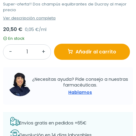
Super-oferta!! Dos champús equilbrantes de Ducray al mejor
precio
Ver descripción completa
20,50 €
0,05 €/ml
En stock
Añadir al carrito
¿Necesitas ayuda? Pide consejo a nuestras
farmacéuticas.
Hablamos
Envíos gratis en pedidos +65€
Devolución en 14 días laborables