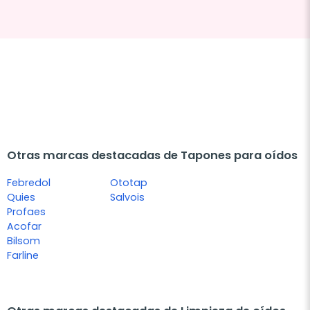
Otras marcas destacadas de Tapones para oídos
Febredol
Ototap
Quies
Salvois
Profaes
Acofar
Bilsom
Farline