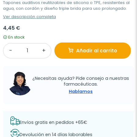
Tapones auditivos reutilizables de silicona o TPE, resistentes al
agua, con cordón y diseño triple brida para uso prolongado.
Ver descripción completa
4,45 €
En stock
Añadir al carrito
¿Necesitas ayuda? Pide consejo a nuestras
farmacéuticas.
Hablamos
Envíos gratis en pedidos +65€
Devolución en 14 días laborables