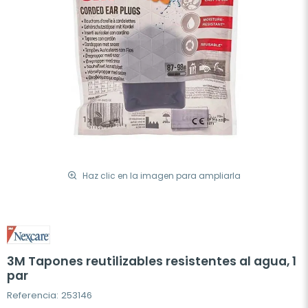
Haz clic en la imagen para ampliarla
3M Tapones reutilizables resistentes al agua, 1
par
Referencia: 253146