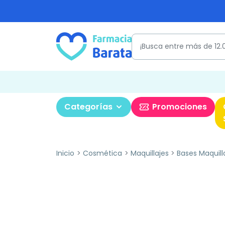
Categorías
Promociones
Inicio
Cosmética
Maquillajes
Bases Maquill