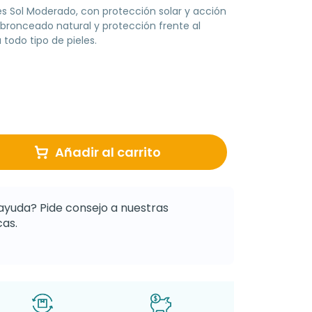
s Sol Moderado, con protección solar y acción
n bronceado natural y protección frente al
 todo tipo de pieles.
Añadir al carrito
ayuda? Pide consejo a nuestras
as.