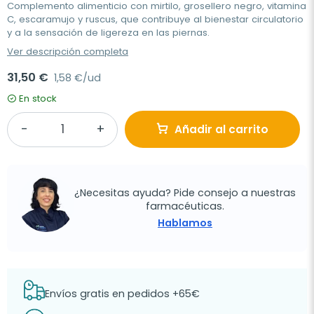
Complemento alimenticio con mirtilo, grosellero negro, vitamina
C, escaramujo y ruscus, que contribuye al bienestar circulatorio
y a la sensación de ligereza en las piernas.
Ver descripción completa
31,50 €
1,58 €/ud
En stock
Añadir al carrito
¿Necesitas ayuda? Pide consejo a nuestras
farmacéuticas.
Hablamos
Envíos gratis en pedidos +65€