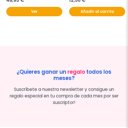
48,95 €
12,50 €
Ver
Añadir al carrito
¿Quieres ganar un
regalo
todos los
meses?
Suscríbete a nuestra newsletter y consigue un
regalo especial en tu compra de cada mes por ser
suscriptor!