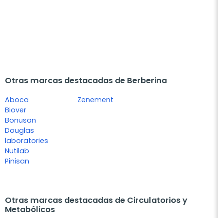
Otras marcas destacadas de Berberina
Aboca
Zenement
Biover
Bonusan
Douglas
laboratories
Nutilab
Pinisan
Otras marcas destacadas de Circulatorios y
Metabólicos