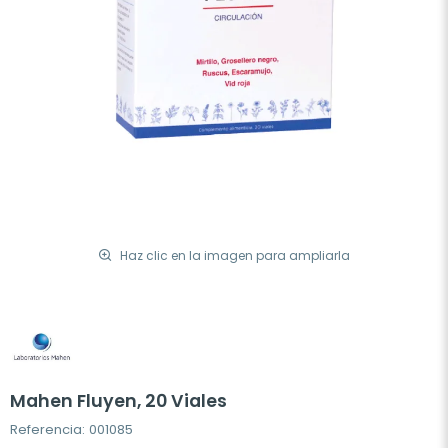
Haz clic en la imagen para ampliarla
Mahen Fluyen, 20 Viales
Referencia: 001085