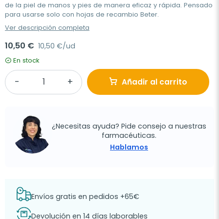
de la piel de manos y pies de manera eficaz y rápida. Pensado
para usarse solo con hojas de recambio Beter.
Ver descripción completa
10,50 €
10,50 €/ud
En stock
Añadir al carrito
¿Necesitas ayuda? Pide consejo a nuestras
farmacéuticas.
Hablamos
Envíos gratis en pedidos +65€
Devolución en 14 días laborables