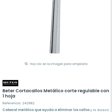
Haz clic en la imagen para ampliarla
Beter Cortacallos Metálico corte regulable con
1 hoja
Referencia: 242982
Cabezal metálico que ayuda a eliminar los callos
y la dureza