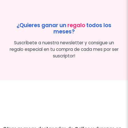
¿Quieres ganar un
regalo
todos los
meses?
Suscríbete a nuestra newsletter y consigue un
regalo especial en tu compra de cada mes por ser
suscriptor!