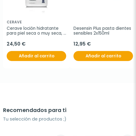
CERAVE
Cerave loción hidratante 
Desensin Plus pasta dientes 
para piel seca o muy seca, 1 
sensibles 2x150ml
litro
24,50 €
12,95 €
Añadir al carrito
Añadir al carrito
Recomendados para ti
Tu selección de productos ;)