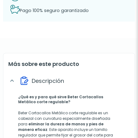
Pago 100% seguro garantizado
Más sobre este producto
Descripción
expand_more
¿Qué es y para qué sirve Beter Cortacallos
Metálico corte regulable?
Beter Cortacallos Metálico corte regulable es un
cabezal con curvatura especialmente diseñada
para
eliminar la dureza de manos y pies de
manera eficaz
. Este aparato incluye un tornillo
regulador que permite fijar el grosor del corte para