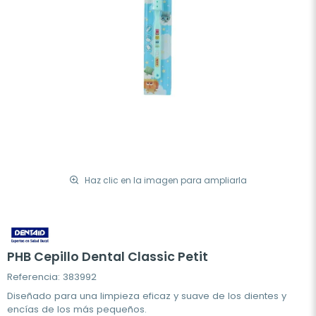
Haz clic en la imagen para ampliarla
PHB Cepillo Dental Classic Petit
Referencia: 383992
Diseñado para una limpieza eficaz y suave de los dientes y
encías de los más pequeños.