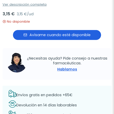
Ver descripción completa
3,15 €
3,15 €/ud
No disponible
Avísame cuando esté disponible
¿Necesitas ayuda? Pide consejo a nuestras
farmacéuticas.
Hablamos
Envíos gratis en pedidos +65€
Devolución en 14 días laborables