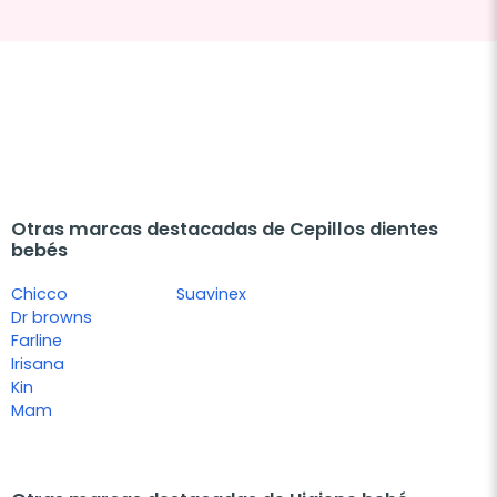
Otras marcas destacadas de Cepillos dientes
bebés
Chicco
Suavinex
Dr browns
Farline
Irisana
Kin
Mam