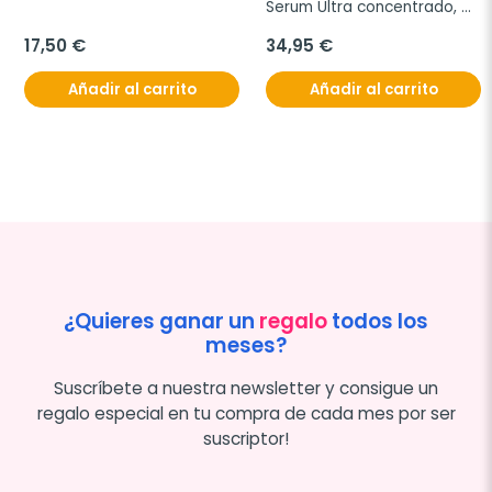
Serum Ultra concentrado, 
30ml.
17,50 €
34,95 €
Añadir al carrito
Añadir al carrito
¿Quieres ganar un
regalo
todos los
meses?
Suscríbete a nuestra newsletter y consigue un
regalo especial en tu compra de cada mes por ser
suscriptor!