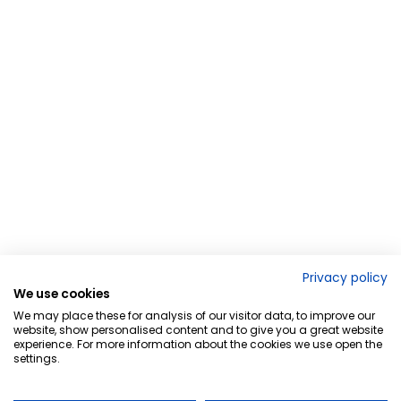
Privacy policy
We use cookies
We may place these for analysis of our visitor data, to improve our
website, show personalised content and to give you a great website
experience. For more information about the cookies we use open the
settings.