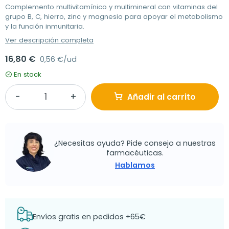
Complemento multivitamínico y multimineral con vitaminas del
grupo B, C, hierro, zinc y magnesio para apoyar el metabolismo
y la función inmunitaria.
Ver descripción completa
16,80 €
0,56 €/ud
En stock
Añadir al carrito
¿Necesitas ayuda? Pide consejo a nuestras
farmacéuticas.
Hablamos
Envíos gratis en pedidos +65€