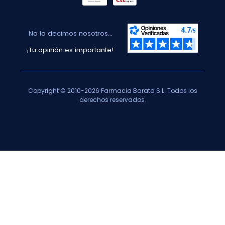
No lo decimos nosotros...
¡Tu opinión es importante!
Copyright © 2010-2026 Farmacia Barata S.L. Todos los
derechos reservados.