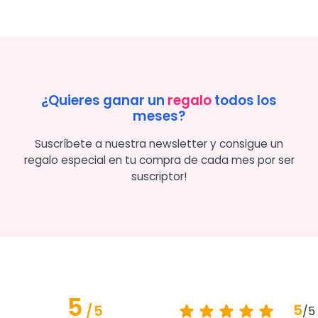
¿Quieres ganar un
regalo
todos los
meses?
Suscríbete a nuestra newsletter y consigue un
regalo especial en tu compra de cada mes por ser
suscriptor!
5
5
/
5
/
5