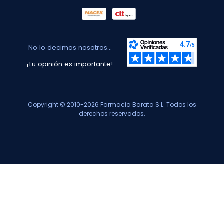
No lo decimos nosotros...
¡Tu opinión es importante!
Copyright © 2010-2026 Farmacia Barata S.L. Todos los
derechos reservados.