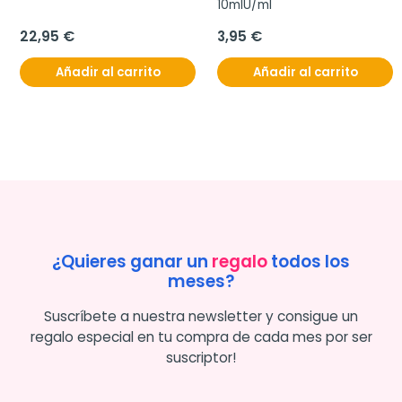
10mlU/ml
22,95 €
3,95 €
Añadir al carrito
Añadir al carrito
¿Quieres ganar un
regalo
todos los
meses?
Suscríbete a nuestra newsletter y consigue un
regalo especial en tu compra de cada mes por ser
suscriptor!