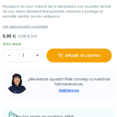
Recupera el color natural de tu dentadura con la pasta dental
de uso diario Bexident Blanqueante, refuerza y protege el
esmalte dental, acción antiplaca.
Ver descripción completa
9,95 €
0,08 €/ml
En stock
Añadir al carrito
¿Necesitas ayuda? Pide consejo a nuestras
farmacéuticas.
Hablamos
Envíos gratis en pedidos +65€