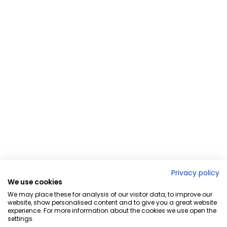
Privacy policy
We use cookies
We may place these for analysis of our visitor data, to improve our
website, show personalised content and to give you a great website
experience. For more information about the cookies we use open the
settings.