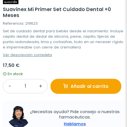
Suavinex Mi Primer Set Cuidado Dental +0
Meses
Referencia: 219623
Set de cuidado dental para bebés desde el nacimiento. Incluye
cepillo dental de dedal de silicona, peine, cepillo, tijeras de
punta redondeada, lima y cortaúñas, todo en un neceser rígido
e impermeable con cierre de cremallera.
Ver descripción completa
17,50 €
En stock
Añadir al carrito
¿Necesitas ayuda? Pide consejo a nuestras
farmacéuticas.
Hablamos