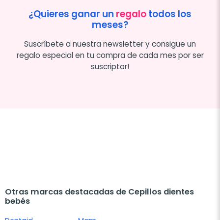
¿Quieres ganar un
regalo
todos los
meses?
Suscríbete a nuestra newsletter y consigue un
regalo especial en tu compra de cada mes por ser
suscriptor!
Otras marcas destacadas de Cepillos dientes
bebés