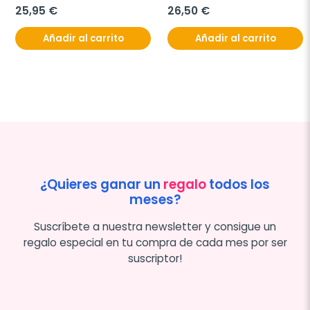
25,95 €
26,50 €
Añadir al carrito
Añadir al carrito
¿Quieres ganar un
regalo
todos los
meses?
Suscríbete a nuestra newsletter y consigue un
regalo especial en tu compra de cada mes por ser
suscriptor!