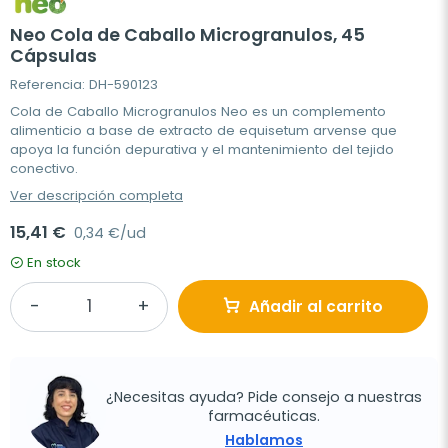
Neo Cola de Caballo Microgranulos, 45
Cápsulas
Referencia: DH-590123
Cola de Caballo Microgranulos Neo es un complemento
alimenticio a base de extracto de equisetum arvense que
apoya la función depurativa y el mantenimiento del tejido
conectivo.
Ver descripción completa
15,41 €
0,34 €/ud
En stock
Añadir al carrito
¿Necesitas ayuda? Pide consejo a nuestras
farmacéuticas.
Hablamos