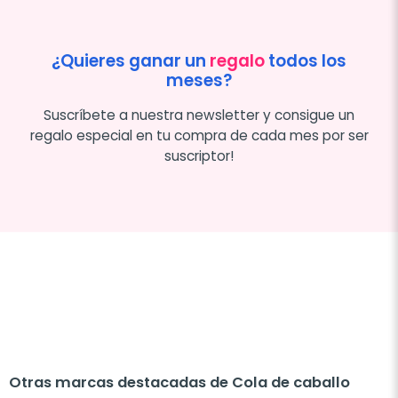
¿Quieres ganar un
regalo
todos los
meses?
Suscríbete a nuestra newsletter y consigue un
regalo especial en tu compra de cada mes por ser
suscriptor!
Otras marcas destacadas de Cola de caballo