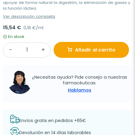
apoyar de forma natural la digestión, la eliminación de gases y
la función láctea.
Ver descripción completa
15,54 €
0,16 €/ml
En stock
Añadir al carrito
¿Necesitas ayuda? Pide consejo a nuestras
farmacéuticas.
Hablamos
Envíos gratis en pedidos +65€
Devolución en 14 días laborables