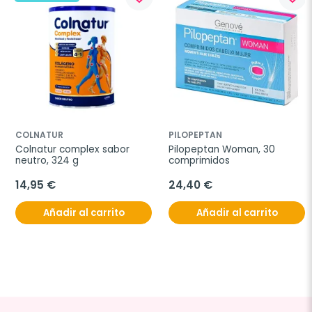
COLNATUR
PILOPEPTAN
Colnatur complex sabor 
Pilopeptan Woman, 30 
neutro, 324 g
comprimidos
14,95 €
24,40 €
Añadir al carrito
Añadir al carrito