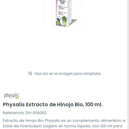
Haz clic en la imagen para ampliarla
Physalis Extracto de Hinojo Bio, 100 ml.
Referencia: DH-006052
Extracto de hinojo Bio Physalis es un complemento alimenticio a
base de Foeniculum vulgare en forma líquida, con 100 ml para