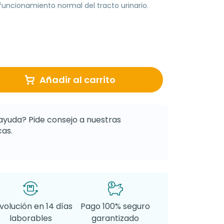
funcionamiento normal del tracto urinario.
Añadir al carrito
ayuda? Pide consejo a nuestras
as.
volución en 14 días
Pago 100% seguro
laborables
garantizado