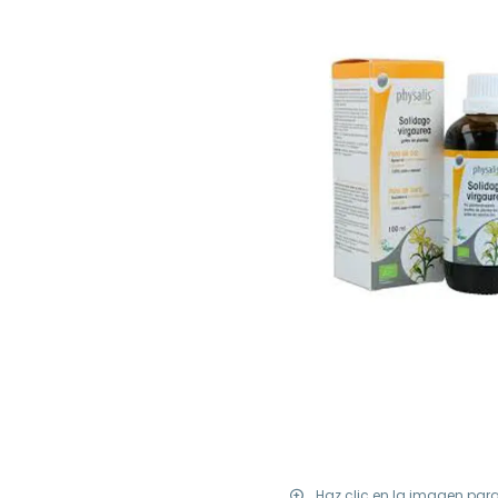
Haz clic en la imagen par