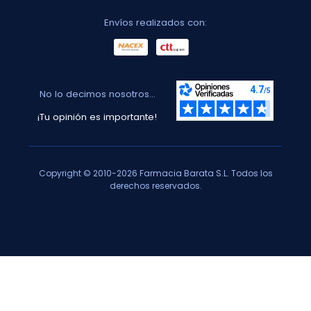
Envíos realizados con:
No lo decimos nosotros...
¡Tu opinión es importante!
Copyright © 2010-2026 Farmacia Barata S.L. Todos los
derechos reservados.