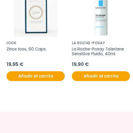
IOOX
LA ROCHE-POSAY
Zinox Ioox, 60 Caps.
La Roche-Posay Toleriane 
Sensitive Fluido, 40ml.
19,95 €
19,90 €
Añadir al carrito
Añadir al carrito