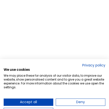
Privacy policy
We use cookies
We may place these for analysis of our visitor data, to improve our
website, show personalised content and to give you a great website
experience. For more information about the cookies we use open the
settings.
Accept all
Deny