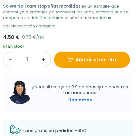
Soivre Nail care stop uñas mordidas
es un esmalte que
contribuye a proteger y a fortalecer las uñas, evitando que se
rompan o se debiliten debido al hábito de morderlas.
Ver descripción completa
4,50 €
0,75 €/ml
En stock
Añadir al carrito
¿Necesitas ayuda? Pide consejo a nuestras
farmacéuticas.
Hablamos
Envíos gratis en pedidos +65€