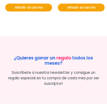
Añadir al carrito
Añadir al carrito
¿Quieres ganar un
regalo
todos los
meses?
Suscríbete a nuestra newsletter y consigue un
regalo especial en tu compra de cada mes por ser
suscriptor!