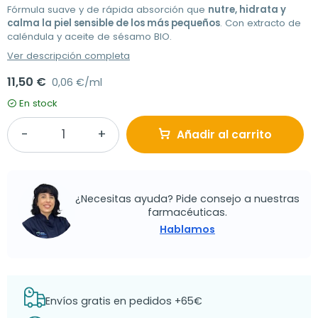
Fórmula suave y de rápida absorción que
nutre, hidrata y
calma la piel sensible de los más pequeños
. Con extracto de
caléndula y aceite de sésamo BIO.
Ver descripción completa
11,50 €
0,06 €/ml
En stock
Añadir al carrito
¿Necesitas ayuda? Pide consejo a nuestras
farmacéuticas.
Hablamos
Envíos gratis en pedidos +65€