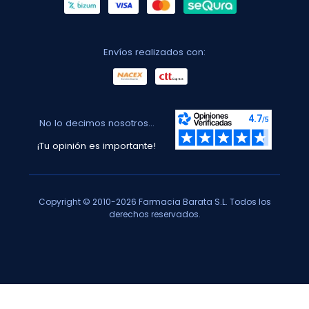
Envíos realizados con:
No lo decimos nosotros...
¡Tu opinión es importante!
Copyright © 2010-2026 Farmacia Barata S.L. Todos los
derechos reservados.