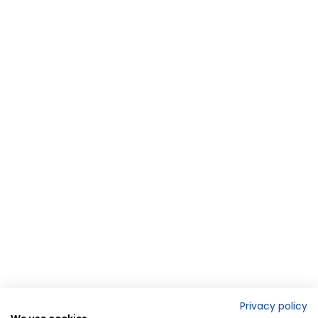
Privacy policy