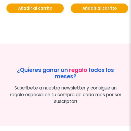
Añadir al carrito
Añadir al carrito
¿Quieres ganar un
regalo
todos los
meses?
Suscríbete a nuestra newsletter y consigue un
regalo especial en tu compra de cada mes por ser
suscriptor!