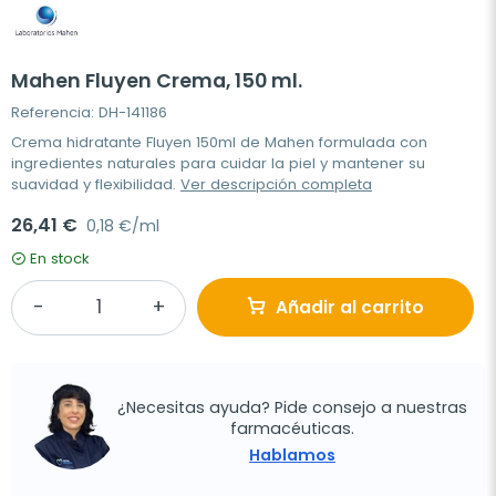
Mahen Fluyen Crema, 150 ml.
Referencia: DH-141186
Crema hidratante Fluyen 150ml de Mahen formulada con
ingredientes naturales para cuidar la piel y mantener su
suavidad y flexibilidad.
Ver descripción completa
26,41 €
0,18 €/ml
En stock
Añadir al carrito
¿Necesitas ayuda? Pide consejo a nuestras
farmacéuticas.
Hablamos