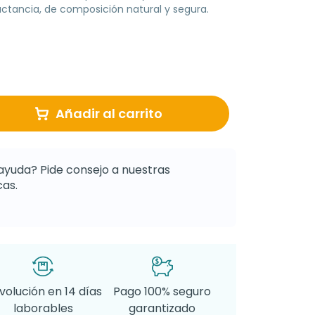
actancia, de composición natural y segura.
Añadir al carrito
ayuda? Pide consejo a nuestras
as.
volución en 14 días
Pago 100% seguro
laborables
garantizado