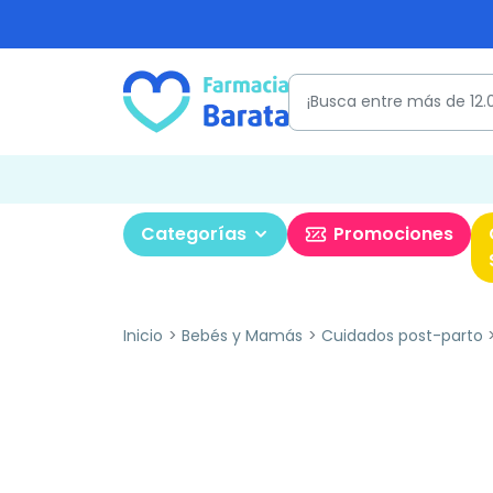
Categorías
Promociones
Inicio
Bebés y Mamás
Cuidados post-parto