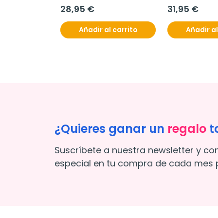
28,95 €
31,95 €
Añadir al carrito
Añadir al
¿Quieres ganar un
regalo
t
Suscríbete a nuestra newsletter y co
especial en tu compra de cada mes p