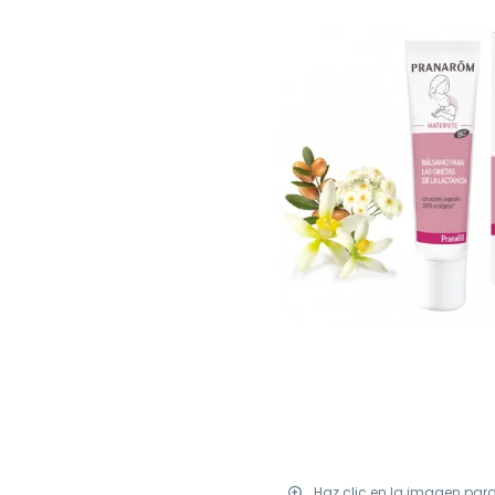
Haz clic en la imagen par