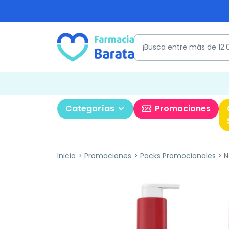
Categorías
Promociones
Inicio
Promociones
Packs Promocionales
N