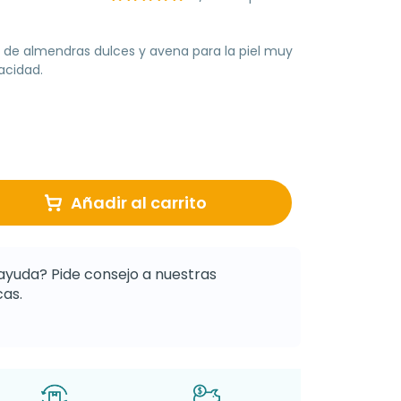
 de almendras dulces y avena para la piel muy
acidad.
Añadir al carrito
ayuda? Pide consejo a nuestras
as.