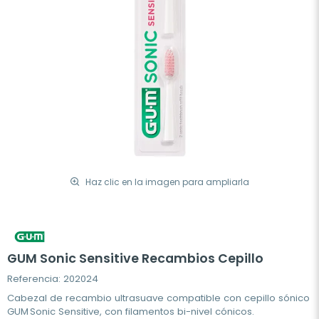
Haz clic en la imagen para ampliarla
GUM Sonic Sensitive Recambios Cepillo
Referencia: 202024
Cabezal de recambio ultrasuave compatible con cepillo sónico
GUM Sonic Sensitive, con filamentos bi-nivel cónicos.