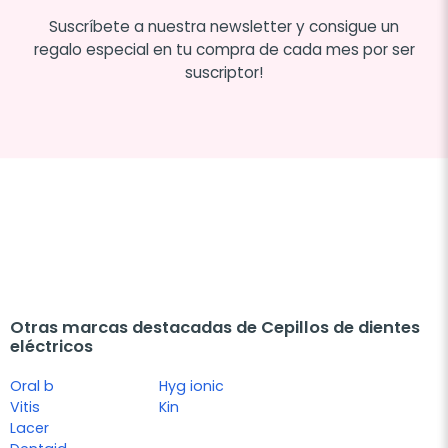
Suscríbete a nuestra newsletter y consigue un
regalo especial en tu compra de cada mes por ser
suscriptor!
Otras marcas destacadas de Cepillos de dientes
eléctricos
Oral b
Hyg ionic
Vitis
Kin
Lacer