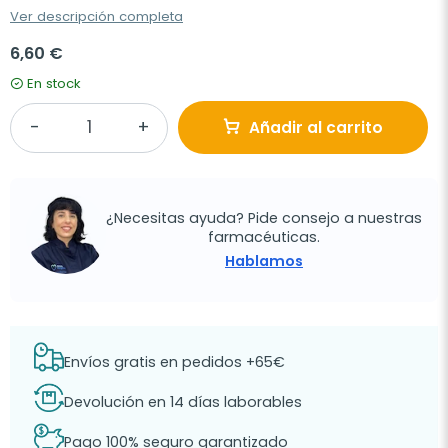
Ver descripción completa
6,60 €
En stock
Añadir al carrito
¿Necesitas ayuda? Pide consejo a nuestras
farmacéuticas.
Hablamos
Envíos gratis en pedidos +65€
Devolución en 14 días laborables
Pago 100% seguro garantizado