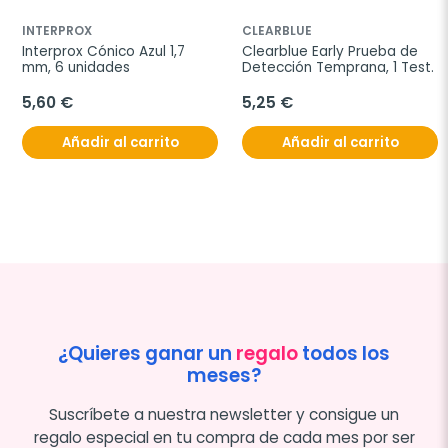
INTERPROX
CLEARBLUE
Interprox Cónico Azul 1,7 
Clearblue Early Prueba de 
mm, 6 unidades
Detección Temprana, 1 Test.
5,60 €
5,25 €
Añadir al carrito
Añadir al carrito
¿Quieres ganar un
regalo
todos los
meses?
Suscríbete a nuestra newsletter y consigue un
regalo especial en tu compra de cada mes por ser