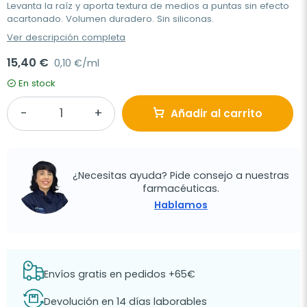
Levanta la raíz y aporta textura de medios a puntas sin efecto
acartonado. Volumen duradero. Sin siliconas.
Ver descripción completa
15,40 €
0,10 €/ml
En stock
Añadir al carrito
¿Necesitas ayuda? Pide consejo a nuestras
farmacéuticas.
Hablamos
Envíos gratis en pedidos +65€
Devolución en 14 días laborables