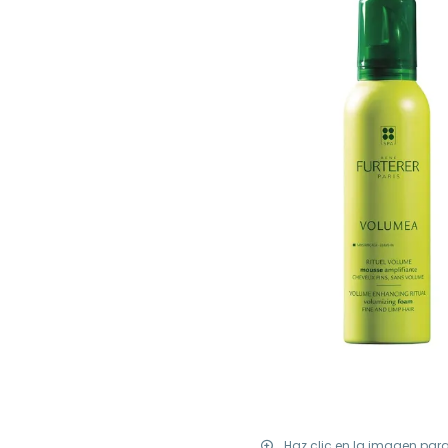
Haz clic en la imagen par