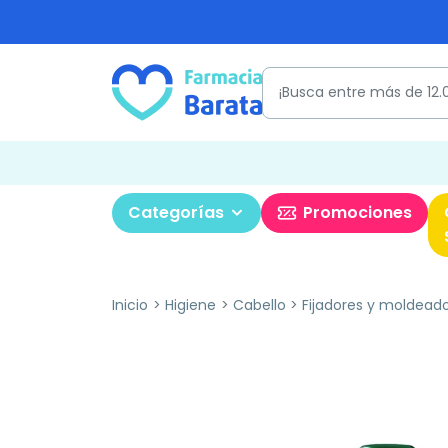
Categorías
Promociones
Inicio
Higiene
Cabello
Fijadores y moldead