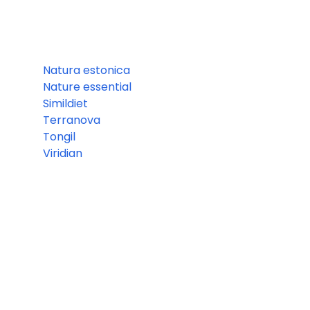
Natura estonica
Nature essential
Simildiet
Terranova
Tongil
Viridian