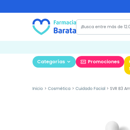
Categorías
Promociones
Inicio
Cosmética
Cuidado Facial
SVR B3 Am