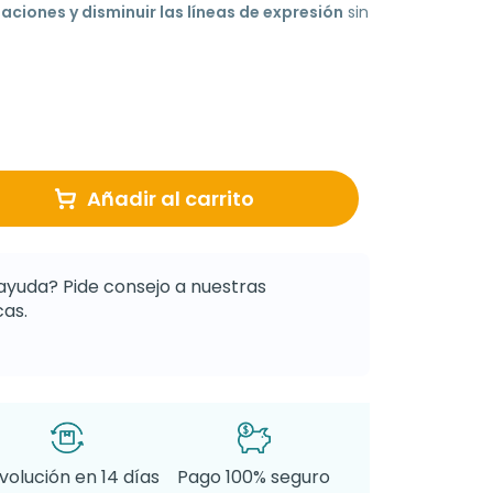
itaciones y disminuir las líneas de expresión
sin
Añadir al carrito
ayuda? Pide consejo a nuestras
as.
volución en 14 días
Pago 100% seguro