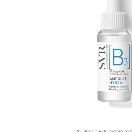
Haz clic en la imagen par