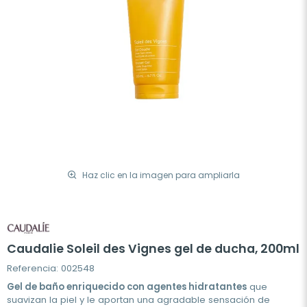
Haz clic en la imagen para ampliarla
Caudalie Soleil des Vignes gel de ducha, 200ml
Referencia: 002548
Gel de baño enriquecido con agentes hidratantes
que
suavizan la piel y le aportan una agradable sensación de