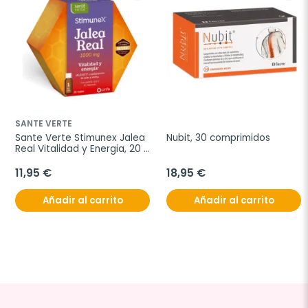
SANTE VERTE
Sante Verte Stimunex Jalea 
Nubit, 30 comprimidos
Real Vitalidad y Energia, 20 
viales 10 ml
11,95 €
18,95 €
Añadir al carrito
Añadir al carrito