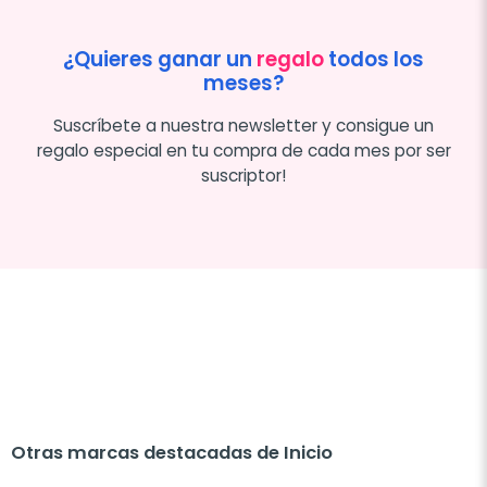
¿Quieres ganar un
regalo
todos los
meses?
Suscríbete a nuestra newsletter y consigue un
regalo especial en tu compra de cada mes por ser
suscriptor!
Otras marcas destacadas de Inicio