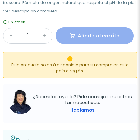
frescura. Fórmula de origen natural que respeta el pH de la piel.
Ver descripción completa
En stock
Añadir al carrito

Este producto no está disponible para su compra en este
país o región.
¿Necesitas ayuda? Pide consejo a nuestras
farmacéuticas.
Hablamos