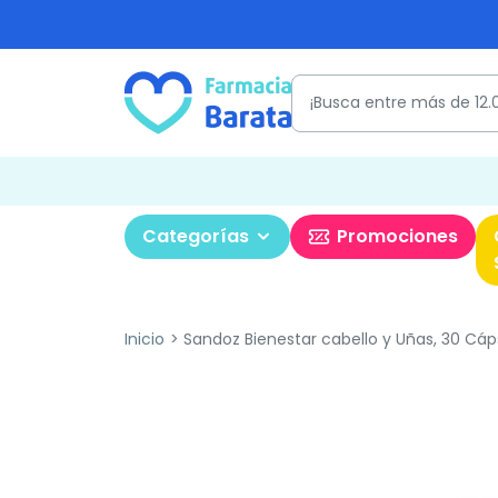
Categorías
Promociones
Inicio
Sandoz Bienestar cabello y Uñas, 30 Cáp