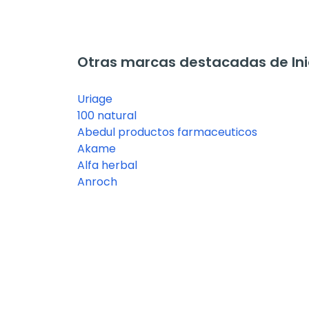
Otras marcas destacadas de Ini
Uriage
100 natural
Abedul productos farmaceuticos
Akame
Alfa herbal
Anroch