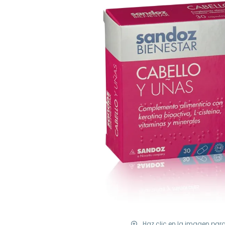
Haz clic en la imagen par