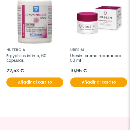
NUTERGIA
URESIM
Ergyphilus intima, 60 
Uresim crema reparadora 
cápsulas.
50 ml
22,53 €
10,95 €
Añadir al carrito
Añadir al carrito