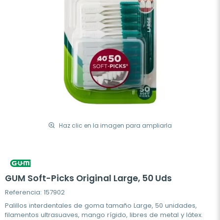
Haz clic en la imagen para ampliarla
GUM Soft-Picks Original Large, 50 Uds
Referencia: 157902
Palillos interdentales de goma tamaño Large, 50 unidades,
filamentos ultrasuaves, mango rígido, libres de metal y látex.