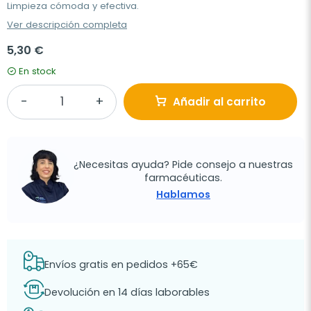
Limpieza cómoda y efectiva.
Ver descripción completa
5,30 €
En stock
Añadir al carrito
¿Necesitas ayuda? Pide consejo a nuestras
farmacéuticas.
Hablamos
Envíos gratis en pedidos +65€
Devolución en 14 días laborables