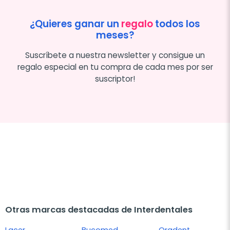
¿Quieres ganar un
regalo
todos los
meses?
Suscríbete a nuestra newsletter y consigue un
regalo especial en tu compra de cada mes por ser
suscriptor!
Otras marcas destacadas de Interdentales