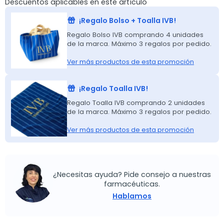
Descuentos aplicables en este artículo
¡Regalo Bolso + Toalla IVB!
Regalo Bolso IVB comprando 4 unidades
de la marca. Máximo 3 regalos por pedido.
Ver más productos de esta promoción
¡Regalo Toalla IVB!
Regalo Toalla IVB comprando 2 unidades
de la marca. Máximo 3 regalos por pedido.
Ver más productos de esta promoción
¿Necesitas ayuda? Pide consejo a nuestras
farmacéuticas.
Hablamos