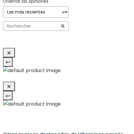
Ordenar las opiniones