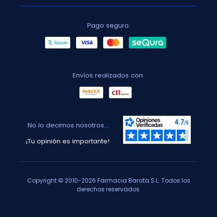
Pago seguro:
Envíos realizados con:
No lo decimos nosotros...
¡Tu opinión es importante!
Copyright © 2010-2026 Farmacia Barata S.L. Todos los
derechos reservados.