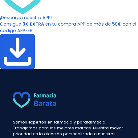
¡Descarga nuestra APP!
Consigue
3€ EXTRA
en tu compra APP de más de 50€ con el
código APP-FB
Somos expertos en farmacia y parafarmacia.
Trabajamos para las mejores marcas. Nuestra mayor
prioridad es la atención personalizada a nuestros