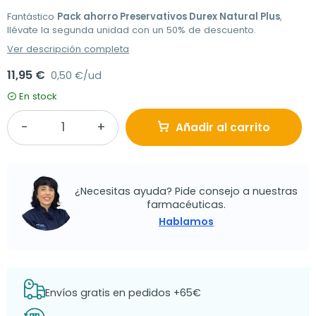
Fantástico
Pack ahorro Preservativos Durex Natural Plus
,
llévate la segunda unidad con un 50% de descuento.
Ver descripción completa
11,95 €
0,50 €/ud
En stock
Añadir al carrito
¿Necesitas ayuda? Pide consejo a nuestras
farmacéuticas.
Hablamos
Envíos gratis en pedidos +65€