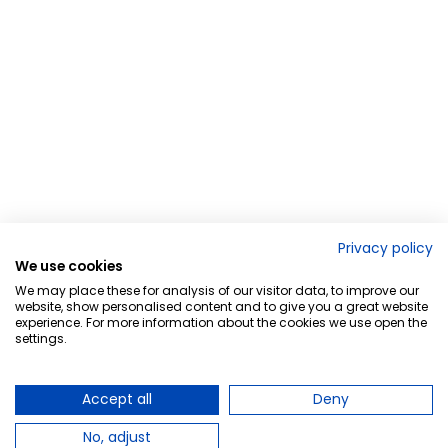
Privacy policy
We use cookies
We may place these for analysis of our visitor data, to improve our
website, show personalised content and to give you a great website
experience. For more information about the cookies we use open the
settings.
Accept all
Deny
No, adjust