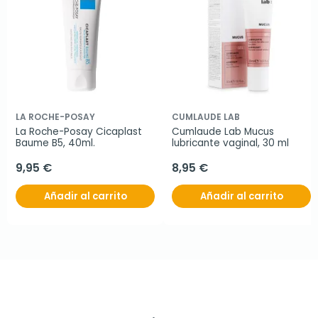
LA ROCHE-POSAY
CUMLAUDE LAB
La Roche-Posay Cicaplast 
Cumlaude Lab Mucus 
Baume B5, 40ml.
lubricante vaginal, 30 ml
9,95 €
8,95 €
Añadir al carrito
Añadir al carrito