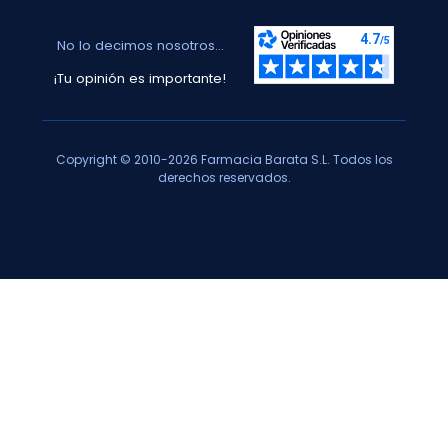
No lo decimos nosotros...
¡Tu opinión es importante!
Copyright © 2010-2026 Farmacia Barata S.L. Todos los
derechos reservados.