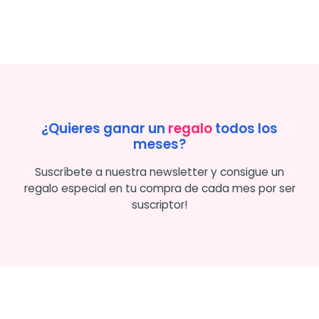
¿Quieres ganar un
regalo
todos los
meses?
Suscríbete a nuestra newsletter y consigue un
regalo especial en tu compra de cada mes por ser
suscriptor!