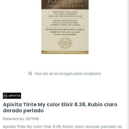
Haz clic en la imagen para ampliarla
Apivita Tinte My color Elixir 8.38, Rubio claro
dorado perlado
Referencia: 067595
Apivita Tinte My color Elixir 8.38, Rubio claro dorado perlado es