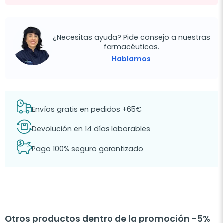
¿Necesitas ayuda? Pide consejo a nuestras
farmacéuticas.
Hablamos
Envíos gratis en pedidos +65€
Devolución en 14 días laborables
Pago 100% seguro garantizado
Otros productos dentro de la promoción -5%