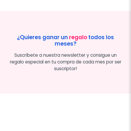
¿Quieres ganar un
regalo
todos los
meses?
Suscríbete a nuestra newsletter y consigue un
regalo especial en tu compra de cada mes por ser
suscriptor!