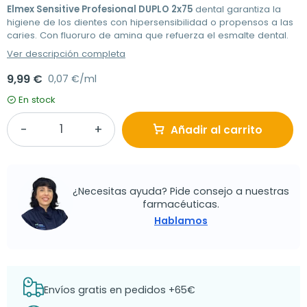
Elmex Sensitive Profesional DUPLO 2x75
dental garantiza la
higiene de los dientes con hipersensibilidad o propensos a las
caries. Con fluoruro de amina que refuerza el esmalte dental.
Ver descripción completa
9,99 €
0,07 €/ml
En stock
Añadir al carrito
¿Necesitas ayuda? Pide consejo a nuestras
farmacéuticas.
Hablamos
Envíos gratis en pedidos +65€