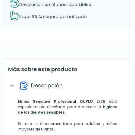
Devolución en 14 días laborables
Pago 100% seguro garantizado
Más sobre este producto
Descripción
expand_more
Elmex Sensitive
Profesional DUPLO 2x75
está
especialmente diseñada para mantener la
higiene
de los dientes sensibles.
Su uso está recomendado para adultos y niños
mayores de 6 años.