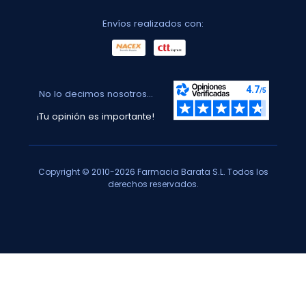
Envíos realizados con:
No lo decimos nosotros...
¡Tu opinión es importante!
Copyright © 2010-2026 Farmacia Barata S.L. Todos los
derechos reservados.