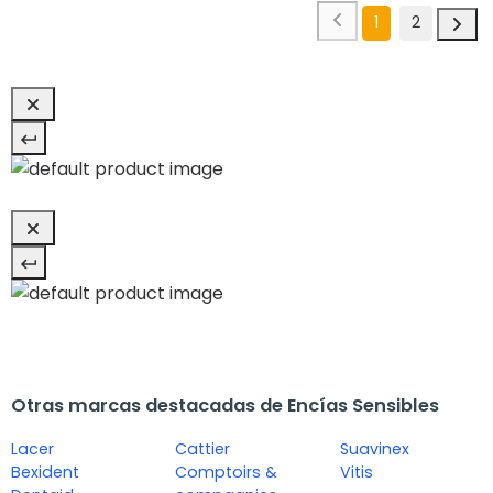
1
2
Otras marcas destacadas de Encías Sensibles
Lacer
Cattier
Suavinex
Bexident
Comptoirs &
Vitis