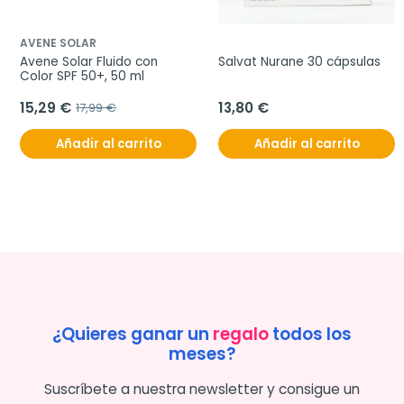
AVENE SOLAR
Avene Solar Fluido con 
Salvat Nurane 30 cápsulas
Color SPF 50+, 50 ml
15,29 €
13,80 €
17,99 €
Añadir al carrito
Añadir al carrito
¿Quieres ganar un
regalo
todos los
meses?
Suscríbete a nuestra newsletter y consigue un