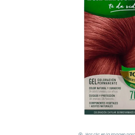
Haz clic en la imagen par