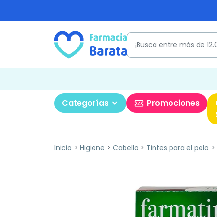
Categorías
Promociones
Inicio
Higiene
Cabello
Tintes para el pelo