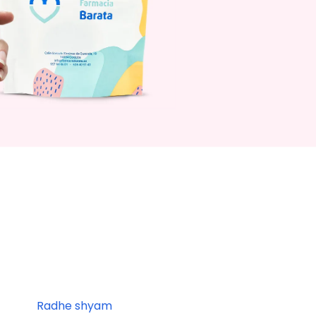
Radhe shyam