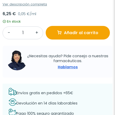
Ver descripción completa
6,25 €
0,05 €/ml
En stock
Añadir al carrito
¿Necesitas ayuda? Pide consejo a nuestras
farmacéuticas.
Hablamos
Envíos gratis en pedidos +65€
Devolución en 14 días laborables
Pago 100% seguro garantizado