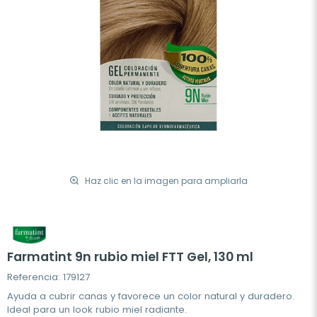
Haz clic en la imagen para ampliarla
Farmatint 9n rubio miel FTT Gel, 130 ml
Referencia: 179127
Ayuda a cubrir canas y favorece un color natural y duradero.
Ideal para un look rubio miel radiante.