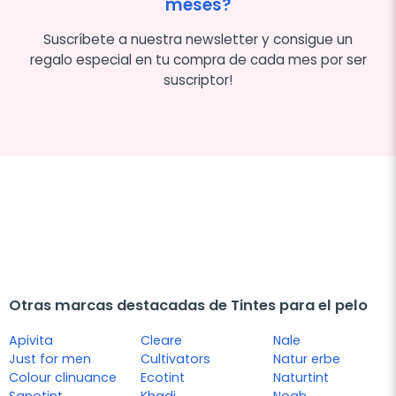
meses?
Suscríbete a nuestra newsletter y consigue un
regalo especial en tu compra de cada mes por ser
suscriptor!
Otras marcas destacadas de Tintes para el pelo
Apivita
Cleare
Nale
Just for men
Cultivators
Natur erbe
Colour clinuance
Ecotint
Naturtint