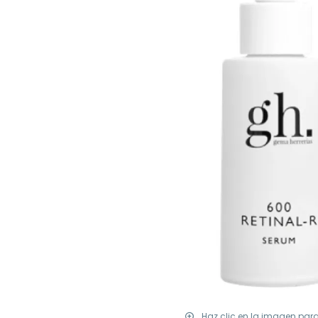
Haz clic en la imagen par