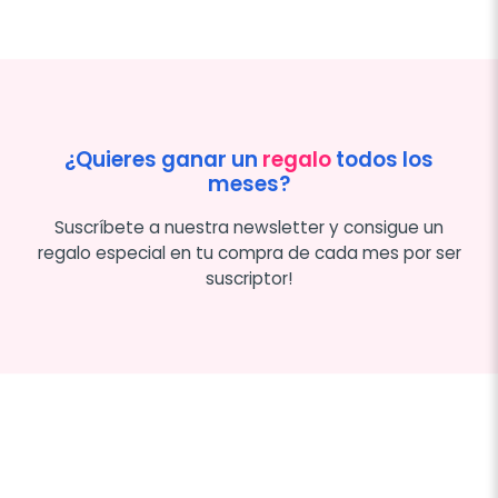
¿Quieres ganar un
regalo
todos los
meses?
Suscríbete a nuestra newsletter y consigue un
regalo especial en tu compra de cada mes por ser
suscriptor!