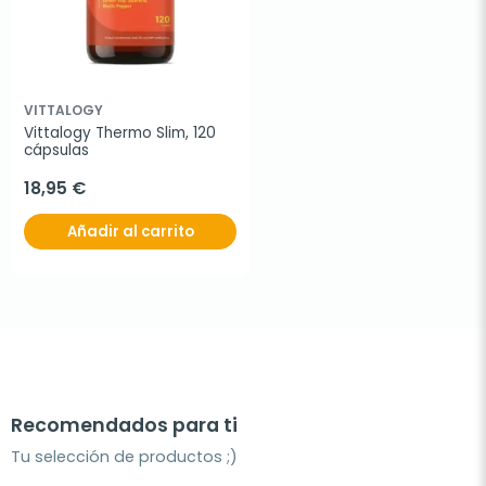
VITTALOGY
Vittalogy Thermo Slim, 120 
cápsulas
18,95 €
Añadir al carrito
Recomendados para ti
Tu selección de productos ;)