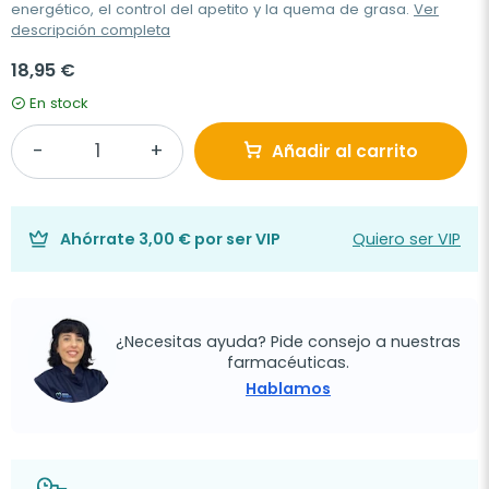
energético, el control del apetito y la quema de grasa.
Ver
descripción completa
18,95 €
En stock
Añadir al carrito
Ahórrate
3,00 €
por ser VIP
Quiero ser VIP
¿Necesitas ayuda? Pide consejo a nuestras
farmacéuticas.
Hablamos