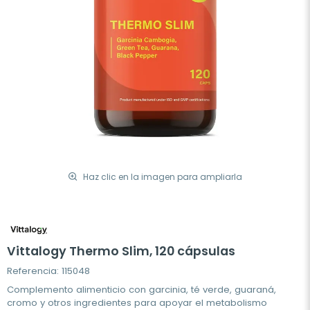
Haz clic en la imagen para ampliarla
Vittalogy Thermo Slim, 120 cápsulas
Referencia: 115048
Complemento alimenticio con garcinia, té verde, guaraná,
cromo y otros ingredientes para apoyar el metabolismo