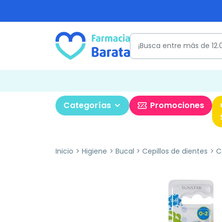
Categorías
Promociones
Inicio
Higiene
Bucal
Cepillos de dientes
C