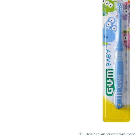
Haz clic en la imagen par