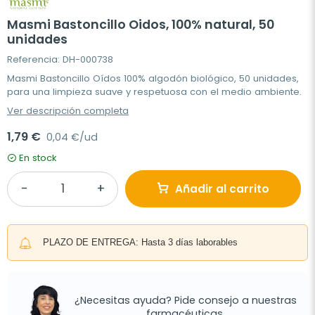
Masmi Bastoncillo Oidos, 100% natural, 50
unidades
Referencia: DH-000738
Masmi Bastoncillo Oídos 100% algodón biológico, 50 unidades,
para una limpieza suave y respetuosa con el medio ambiente.
Ver descripción completa
1,79 €
0,04 €/ud
En stock
Añadir al carrito
PLAZO DE ENTREGA: Hasta 3 días laborables
¿Necesitas ayuda? Pide consejo a nuestras
farmacéuticas.