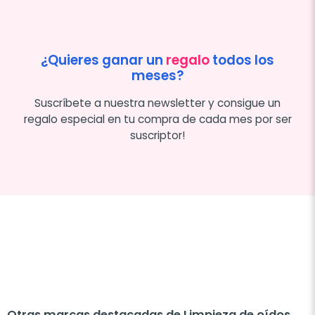
¿Quieres ganar un
regalo
todos los
meses?
Suscríbete a nuestra newsletter y consigue un
regalo especial en tu compra de cada mes por ser
suscriptor!
Otras marcas destacadas de Limpieza de oídos