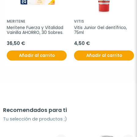
MERITENE
VITIS
Meritene Fuerza y Vitalidad 
Vitis Junior Gel dentífrico, 
Vainilla AHORRO, 30 Sobres.
75ml
36,50 €
4,50 €
Añadir al carrito
Añadir al carrito
Recomendados para ti
Tu selección de productos ;)