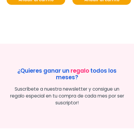
¿Quieres ganar un
regalo
todos los
meses?
Suscríbete a nuestra newsletter y consigue un
regalo especial en tu compra de cada mes por ser
suscriptor!