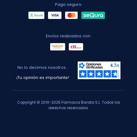
Pago seguro:
Envíos realizados con:
No lo decimos nosotros...
¡Tu opinión es importante!
Copyright © 2010-2026 Farmacia Barata S.L. Todos los
derechos reservados.