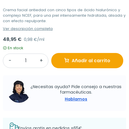
Crema facial antiedad con cinco tipos de ácido hialurónico y
complejo NCEF, para una piel intensamente hidratada, alisada y
con efecto repulpante.
Ver descripción completa
48,95 €
0,98 €/ml
En stock
Añadir al carrito
¿Necesitas ayuda? Pide consejo a nuestras
farmacéuticas.
Hablamos
Envíos gratis en pedidos +65€