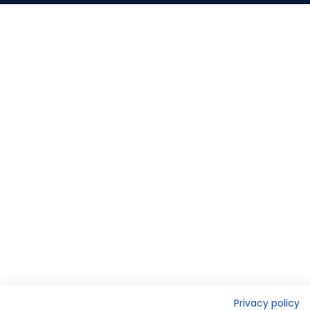
Privacy policy