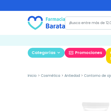
Categorías
Promociones
Inicio
Cosmética
Antiedad
Contorno de oj