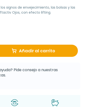
los signos de envejecimiento, las bolsas y las
ftactiv Ojos, con efecto lifting.
Añadir al carrito
ayuda? Pide consejo a nuestras
as.