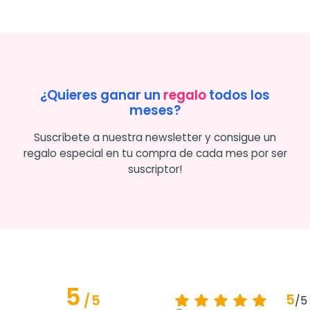
¿Quieres ganar un
regalo
todos los
meses?
Suscríbete a nuestra newsletter y consigue un
regalo especial en tu compra de cada mes por ser
suscriptor!
5
5
/
5
/
5