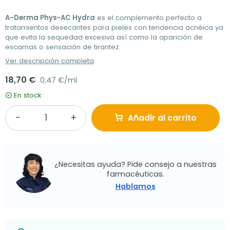
A-Derma Phys-AC Hydra
es el complemento perfecto a
tratamientos desecantes para pieles con tendencia acnéica ya
que evita la sequedad excesiva así como la aparición de
escamas o sensación de tirantez.
Ver descripción completa
18,70 €
0,47 €/ml
En stock
Añadir al carrito
¿Necesitas ayuda? Pide consejo a nuestras
farmacéuticas.
Hablamos