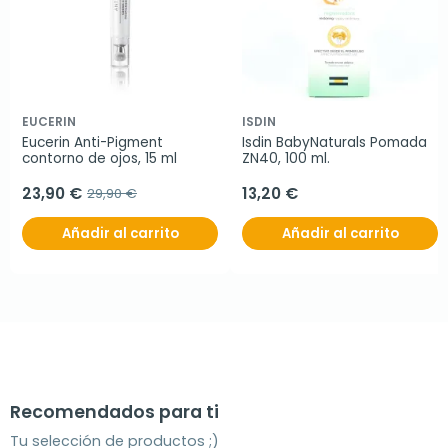
EUCERIN
ISDIN
Eucerin Anti-Pigment 
Isdin BabyNaturals Pomada 
contorno de ojos, 15 ml
ZN40, 100 ml.
23,90 €
13,20 €
29,90 €
Añadir al carrito
Añadir al carrito
Recomendados para ti
Tu selección de productos ;)