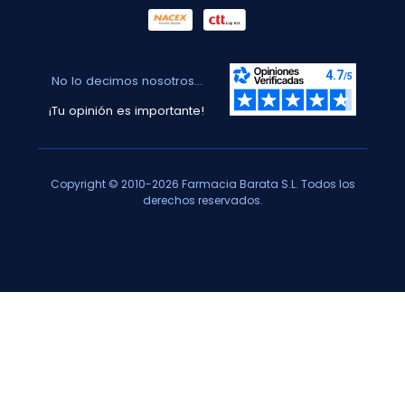
No lo decimos nosotros...
¡Tu opinión es importante!
Copyright © 2010-2026 Farmacia Barata S.L. Todos los
derechos reservados.