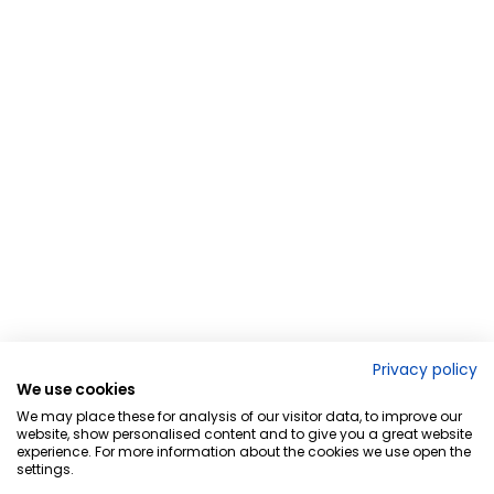
Privacy policy
We use cookies
We may place these for analysis of our visitor data, to improve our
website, show personalised content and to give you a great website
experience. For more information about the cookies we use open the
settings.