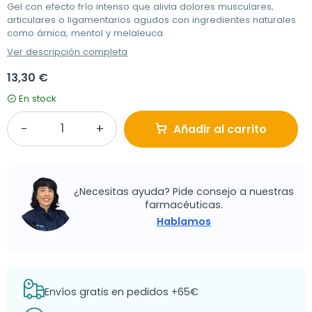
Gel con efecto frío intenso que alivia dolores musculares,
articulares o ligamentarios agudos con ingredientes naturales
como árnica, mentol y melaleuca.
Ver descripción completa
13,30 €
En stock
Añadir al carrito
¿Necesitas ayuda? Pide consejo a nuestras
farmacéuticas.
Hablamos
Envíos gratis en pedidos +65€