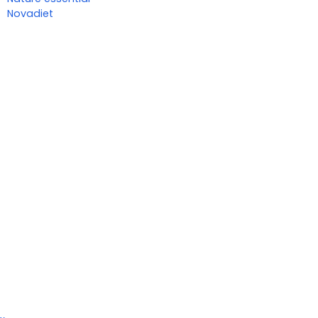
Novadiet