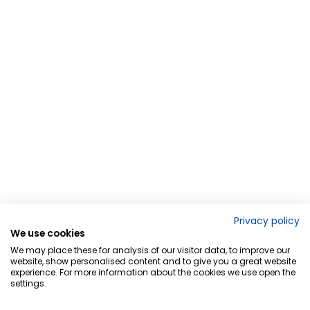
Privacy policy
We use cookies
We may place these for analysis of our visitor data, to improve our
website, show personalised content and to give you a great website
experience. For more information about the cookies we use open the
settings.