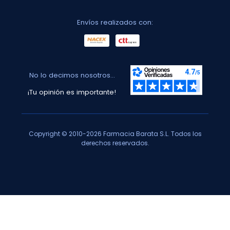
Envíos realizados con:
No lo decimos nosotros...
¡Tu opinión es importante!
Copyright © 2010-2026 Farmacia Barata S.L. Todos los
derechos reservados.