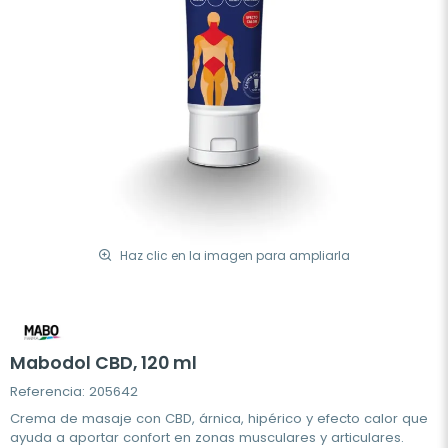
Haz clic en la imagen para ampliarla
Mabodol CBD, 120 ml
Referencia: 205642
Crema de masaje con CBD, árnica, hipérico y efecto calor que
ayuda a aportar confort en zonas musculares y articulares.