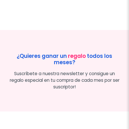
¿Quieres ganar un
regalo
todos los
meses?
Suscríbete a nuestra newsletter y consigue un
regalo especial en tu compra de cada mes por ser
suscriptor!