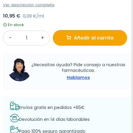
Ver descripción completa
10,95 €
0,09 €/ml
En stock
Añadir al carrito
¿Necesitas ayuda? Pide consejo a nuestras
farmacéuticas.
Hablamos
Envíos gratis en pedidos +65€
Devolución en 14 días laborables
Pago 100% seguro garantizado