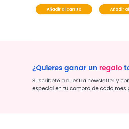
Añadir al carrito
Añadir al
¿Quieres ganar un
regalo
t
Suscríbete a nuestra newsletter y co
especial en tu compra de cada mes p