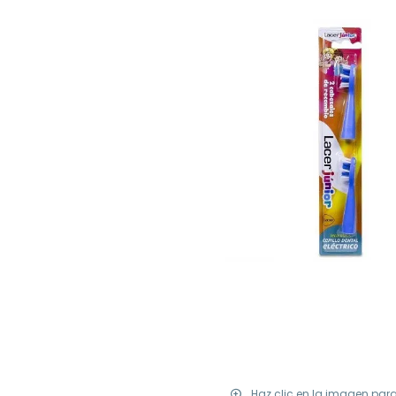
Haz clic en la imagen par