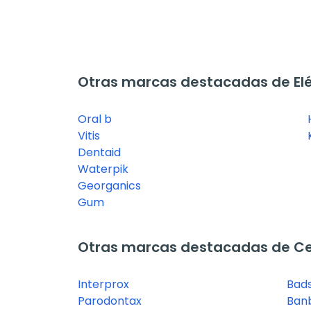
Otras marcas destacadas de Elé
Oral b
Vitis
Dentaid
Waterpik
Georganics
Gum
Otras marcas destacadas de Cep
Interprox
Bad
Parodontax
Ban