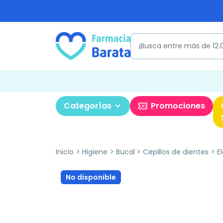
Categorías
Promociones
Inicio
Higiene
Bucal
Cepillos de dientes
E
No disponible