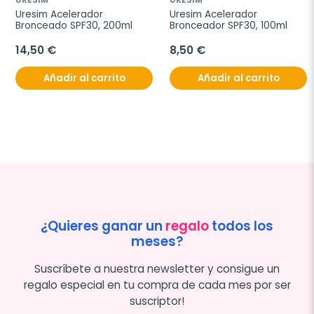
Uresim Acelerador 
Uresim Acelerador 
Bronceado SPF30, 200ml
Bronceador SPF30, 100ml
14,50 €
8,50 €
Añadir al carrito
Añadir al carrito
¿Quieres ganar un
regalo
todos los
meses?
Suscríbete a nuestra newsletter y consigue un
regalo especial en tu compra de cada mes por ser
suscriptor!