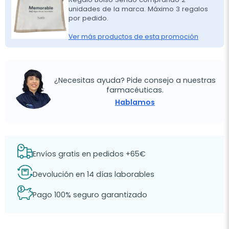
unidades de la marca. Máximo 3 regalos
por pedido.
Ver más productos de esta promoción
¿Necesitas ayuda? Pide consejo a nuestras
farmacéuticas.
Hablamos
Envíos gratis en pedidos +65€
Devolución en 14 días laborables
Pago 100% seguro garantizado