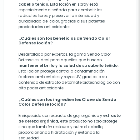
cabello teñido.
Esta loción en spray está
especialmente diseñada para combatir los
radicales libres y preservar la intensidad y
durabilidad del color, gracias a sus potentes
propiedades antioxidantes.
¿Cuáles son los beneficios de Sendo Color
Defense loción?
Desarrollada por expertos, la gama Sendo Color
Defense es ideal para aquellos que buscan
mantener el brillo y la salud de su cabello teñido.
Esta loción protege contra la contaminación,
factores ambientales y rayos UV, gracias a su
contenido de extracto de tomate biotecnológico con
alto poder antioxidante.
¿Cuáles son los ingredientes Clave de Sendo
Color Defense loción?
Enriquecido con extracto de goji orgánico y
extracto
de cereza orgánica,
este producto no solo protege
sino que también restaura y nutre el cabello,
proporcionando hidratación y evitando la
sequedad.