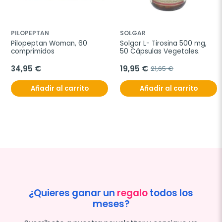
PILOPEPTAN
SOLGAR
Pilopeptan Woman, 60 
Solgar L- Tirosina 500 mg, 
comprimidos
50 Cápsulas Vegetales.
34,95 €
19,95 €
21,65 €
Añadir al carrito
Añadir al carrito
¿Quieres ganar un
regalo
todos los
meses?