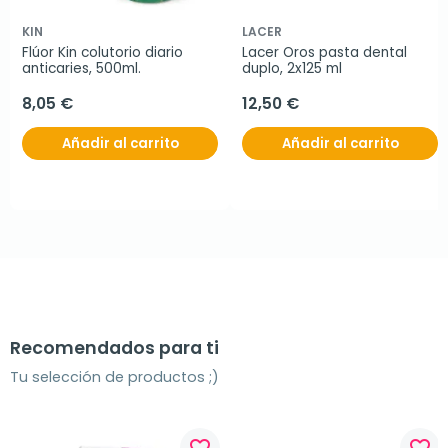
KIN
LACER
Flúor Kin colutorio diario 
Lacer Oros pasta dental 
anticaries, 500ml.
duplo, 2x125 ml
8,05 €
12,50 €
Añadir al carrito
Añadir al carrito
Recomendados para ti
Tu selección de productos ;)