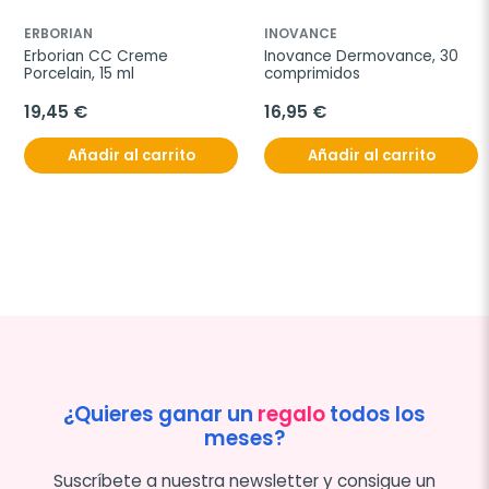
ERBORIAN
INOVANCE
Erborian CC Creme 
Inovance Dermovance, 30 
Porcelain, 15 ml
comprimidos
19,45 €
16,95 €
Añadir al carrito
Añadir al carrito
¿Quieres ganar un
regalo
todos los
meses?
Suscríbete a nuestra newsletter y consigue un