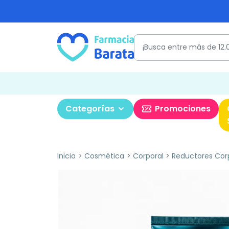
Categorías
Promociones
Inicio
Cosmética
Corporal
Reductores Cor