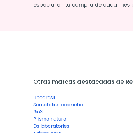
especial en tu compra de cada mes p
Otras marcas destacadas de Re
Lipograsil
Somatoline cosmetic
Bio3
Prisma natural
Ds laboratories