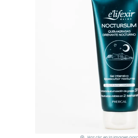
Haz clic en la imagen par